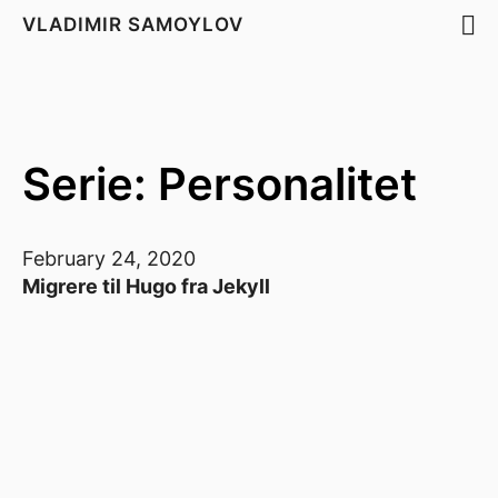
VLADIMIR SAMOYLOV
Serie: Personalitet
February 24, 2020
Migrere til Hugo fra Jekyll