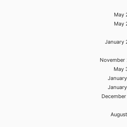
May 
May 
January 
November 
May 
January
January
December 
August