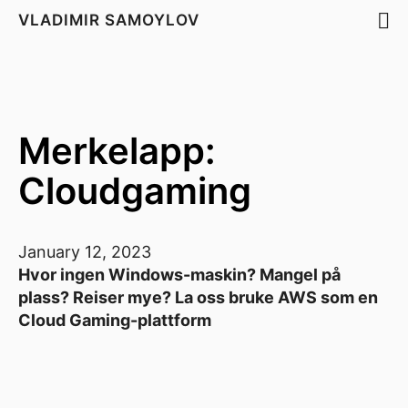
VLADIMIR SAMOYLOV
Merkelapp:
Cloudgaming
January 12, 2023
Hvor ingen Windows-maskin? Mangel på
plass? Reiser mye? La oss bruke AWS som en
Cloud Gaming-plattform