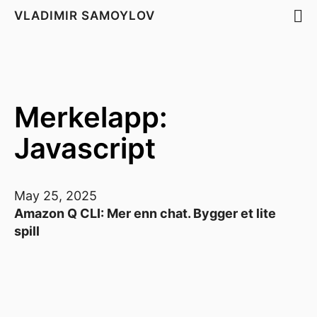
VLADIMIR SAMOYLOV
Merkelapp:
Javascript
May 25, 2025
Amazon Q CLI: Mer enn chat. Bygger et lite
spill