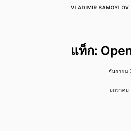
VLADIMIR SAMOYLOV
แท็ก: Ope
กันยายน 
มกราคม 