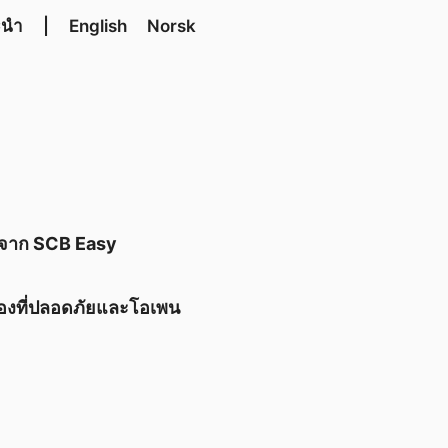
ะนำ
|
English
Norsk
รจาก SCB Easy
องที่ปลอดภัยและโอเพน